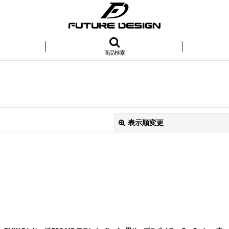
商品検索
表示順変更
絞り込む