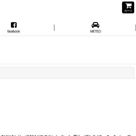
カート
facebook
METEO
閉じる