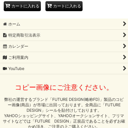
カートに入れる
カートに入れる
ホーム
特定商取引法表示
カレンダー
ご利用案内
YouTube
コピー画像にご注意ください。
弊社の運営するブランド「FUTURE DESIGN(略称FD)」製品のコピ
ー画像(商品）が市場に出回っております。全商品に「FUTURE
DESIGN」シールを貼付けしております。
YAHOOショッピングサイト、YAHOOオークションサイト、フリマ
サイトなどでは「FUTURE DESIGN」正規品であることを必ずお確
かめ頂き、ご注意の上ご購入ください。