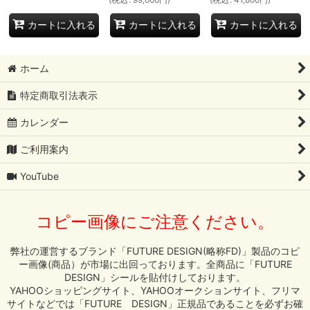
カートに入れる
カートに入れる
カートに入れる
ホーム
特定商取引法表示
カレンダー
ご利用案内
YouTube
コピー画像にご注意ください。
弊社の運営するブランド「FUTURE DESIGN(略称FD)」製品のコピ
ー画像(商品）が市場に出回っております。全商品に「FUTURE
DESIGN」シールを貼付けしております。
YAHOOショッピングサイト、YAHOOオークションサイト、フリマ
サイトなどでは「FUTURE DESIGN」正規品であることを必ずお確