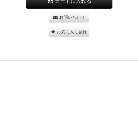
カートに入れる
お問い合わせ
お気に入り登録