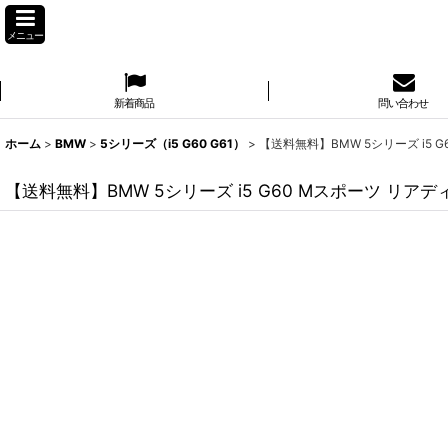
メニュー
新着商品
問い合わせ
ホーム
>
BMW
>
5シリーズ（i5 G60 G61）
>
【送料無料】BMW 5シリーズ i5 G
【送料無料】BMW 5シリーズ i5 G60 Mスポーツ リアデ