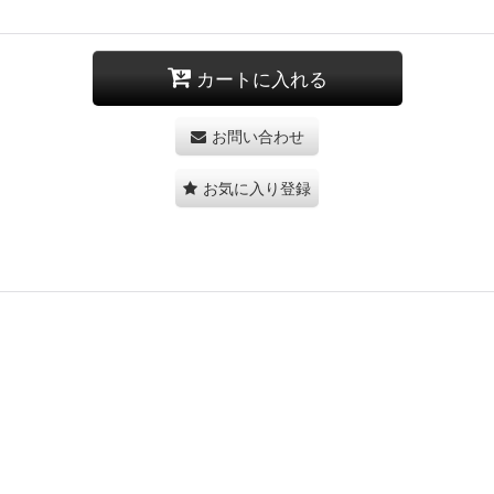
カートに入れる
お問い合わせ
お気に入り登録