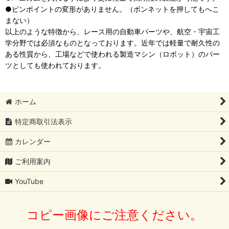
●ピンポイントの変形がありません。（ボンネットを押してもへこ
まない）
以上のような特徴から、レース用の自動車パーツや、航空・宇宙工
学分野では必須なものとなっております。近年では軽量で耐久性の
ある性質から、工場などで使われる製造マシン（ロボット）のパー
ツとしても使われております。
ホーム
特定商取引法表示
カレンダー
ご利用案内
YouTube
コピー画像にご注意ください。