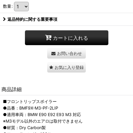
数量
:
返品特約に関する重要事項
カートに入れる
お問い合わせ
お気に入り登録
商品詳細
■フロントリップスポイラー
●品番：BMF9X-M3-PF-2LIP
●適用車両：BMW E90 E92 E93 M3 対応
※M3モデル以外のエアロは取付できません
●材質：Dry Carbon製