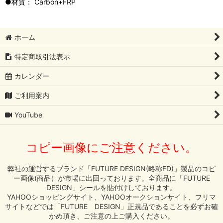
●材質： Carbon+FRP
ホーム
特定商取引法表示
カレンダー
ご利用案内
YouTube
コピー画像にご注意ください。
弊社の運営するブランド「FUTURE DESIGN(略称FD)」製品のコピ
ー画像(商品）が市場に出回っております。全商品に「FUTURE
DESIGN」シールを貼付けしております。
YAHOOショッピングサイト、YAHOOオークションサイト、フリマ
サイトなどでは「FUTURE DESIGN」正規品であることを必ずお確
かめ頂き、ご注意の上ご購入ください。