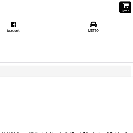
カート
facebook
METEO
閉じる