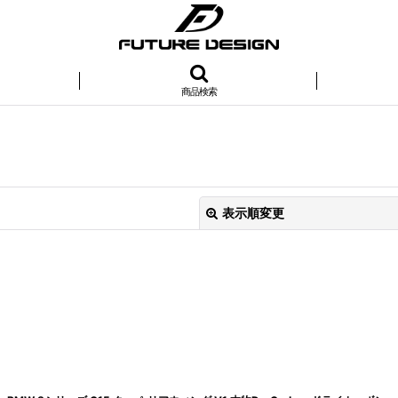
商品検索
表示順変更
絞り込む